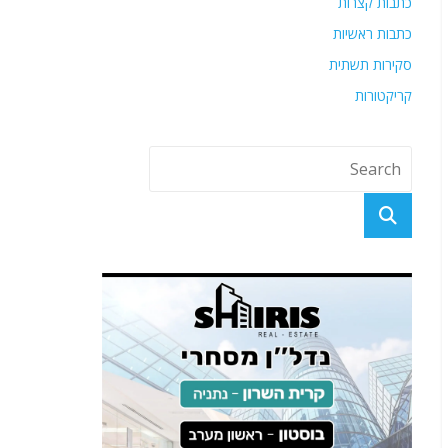
כתבות קצרות
כתבות ראשיות
סקירות תשתית
קריקטורות