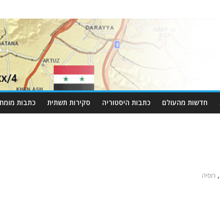
חדשות מהעולם
כתבות היסטוריה
סקירות תשתית
כתבות מומחי
,
רוסיה