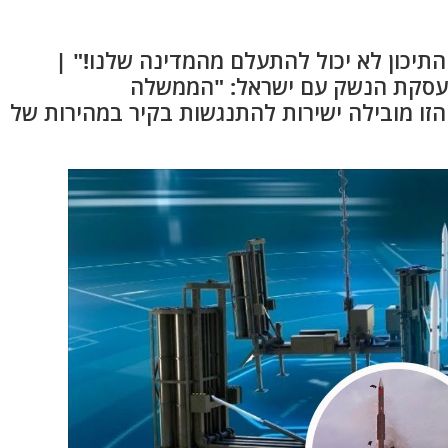
התיכון לא יכול להתעלם מהמדינה שלנו!" |
 עסקת הנשק עם ישראל: "הממשלה
זו מובילה ישירות להתנגשות בקיר במהירות של