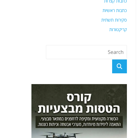
כתבות קצרות
כתבות ראשיות
סקירות תשתית
קריקטורות