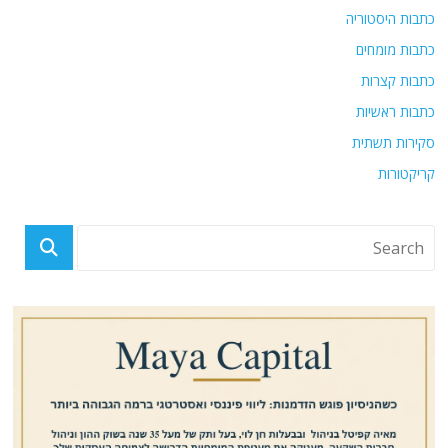
כתבות היסטוריה
כתבות מומחים
כתבות קצרות
כתבות ראשיות
סקירות תשתית
קריקטורות