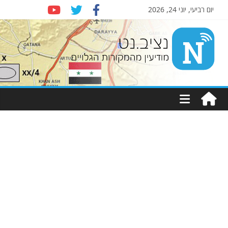
יום רביעי, יוני 24, 2026
Nziv.net
מודיעין
מהמקורות
הגלויים