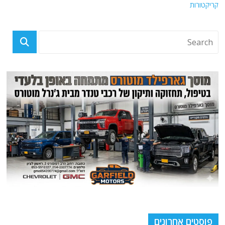
קריקטורות
פוסטים אחרונים