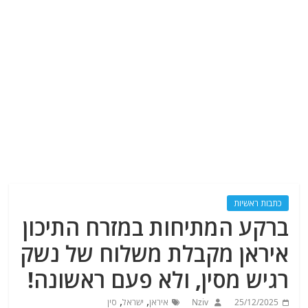
כתבות ראשיות
ברקע המתיחות במזרח התיכון
איראן מקבלת משלוח של נשק
רגיש מסין, ולא פעם ראשונה!
,
,
25/12/2025
Nziv
איראן
ישראל
סין