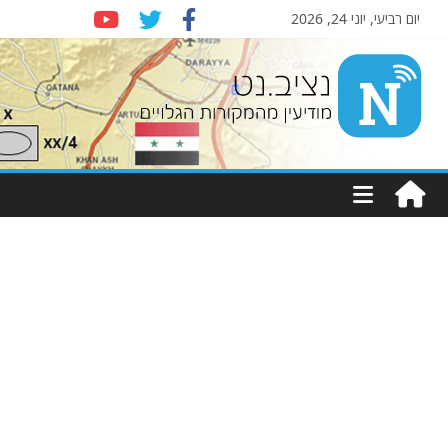
יום רביעי, יוני 24, 2026
Nziv.net
מודיעין
מהמקורות
הגלויים