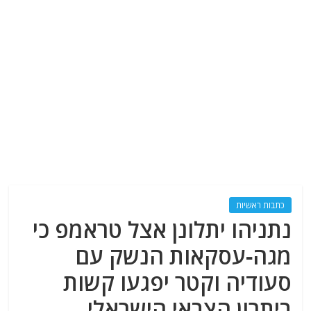
כתבות ראשיות
נתניהו יתלונן אצל טראמפ כי
מגה-עסקאות הנשק עם
סעודיה וקטר יפגעו קשות
ביתרון הצבאי הישראלי