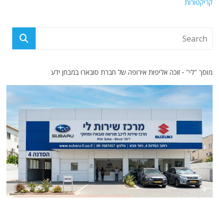
קריקטורות
מוסך "לי" - זוכה אליפות אירופה של חברת סובארו במבחן ידע