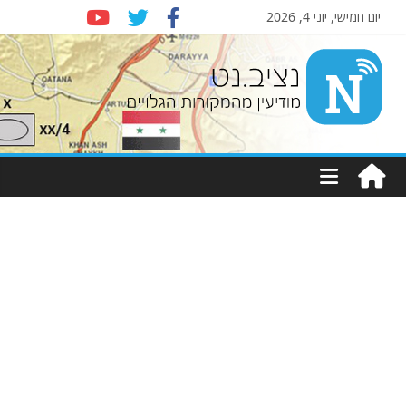
יום חמישי, יוני 4, 2026
Nziv.net
מודיעין
מהמקורות
הגלויים