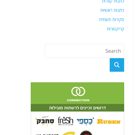
כתבות קצרות
כתבות ראשיות
סקירות תשתית
קריקטורות