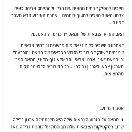
חייבים להפיק לקחים מהאירועים הללו ולהתייחס אליהם כאילו
צלחו והאויב הצליח לחטוף לוחמים – אחרת האירוע הבא מעבר
לפינה…
האם הזרוע הצבאית של חמאס "הוכרעה"? האמנם?
לאחרונה יושבים כל מיני אלופים פרשנים וגורמים צבאיים
שמנסים לשווק לציבור כי הזרוע הצבאית של חמאס "הוכרעה"
וכי חמאס "אינו ארגון צבאי יותר אלא גוף מדיני, חמאס הפך
מארגון צבאי לארגון גרילה" – כל הדיבורים הללו מנותקים
מהמציאות.
אסביר מדוע:
1. חמאס על הזרוע הצבאית שלה היא מלכתחילה ארגון גרילה
שרוב הטקטיקות הצבאיות שלה מבוססת על לוחמת גרילה מאז