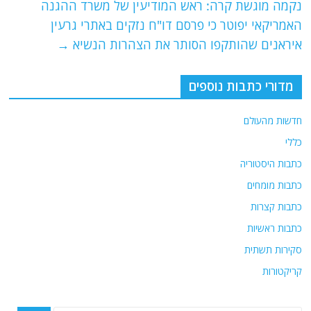
נקמה מוגשת קרה: ראש המודיעין של משרד ההגנה
k
האמריקאי יפוטר כי פרסם דו"ח נזקים באתרי גרעין
איראנים שהותקפו הסותר את הצהרות הנשיא
→
מדורי כתבות נוספים
חדשות מהעולם
כללי
כתבות היסטוריה
כתבות מומחים
כתבות קצרות
כתבות ראשיות
סקירות תשתית
קריקטורות