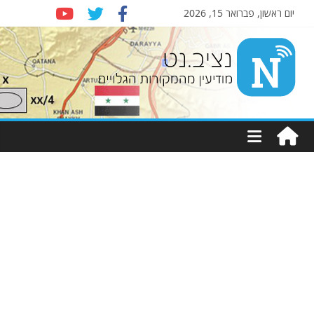
יום ראשון, פברואר 15, 2026
Nziv.net
מודיעין
מהמקורות
הגלויים