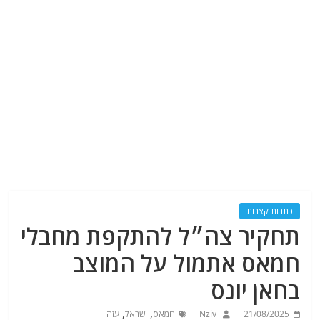
כתבות קצרות
תחקיר צה״ל להתקפת מחבלי
חמאס אתמול על המוצב
בחאן יונס
,
,
21/08/2025
Nziv
חמאס
ישראל
עזה