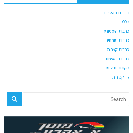
חדשות מהעולם
כללי
כתבות היסטוריה
כתבות מומחים
כתבות קצרות
כתבות ראשיות
סקירות תשתית
קריקטורות