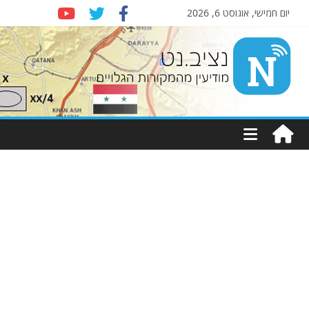
יום חמישי, אוגוסט 6, 2026
Nziv.net
מודיעין
מהמקורות
הגלויים