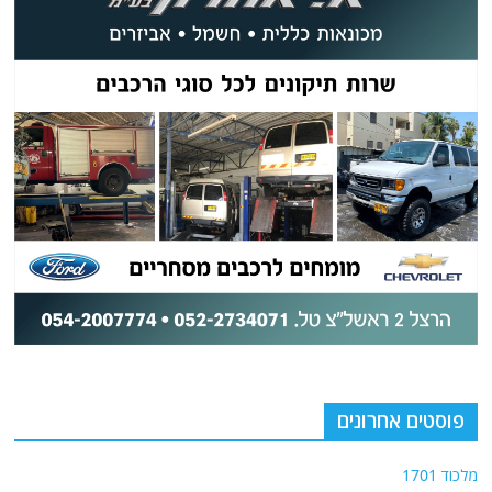
פוסטים אחרונים
מלכוד 1701