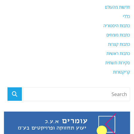
חדשות מהעולם
כללי
כתבות היסטוריה
כתבות מומחים
כתבות קצרות
כתבות ראשיות
סקירות תשתית
קריקטורות