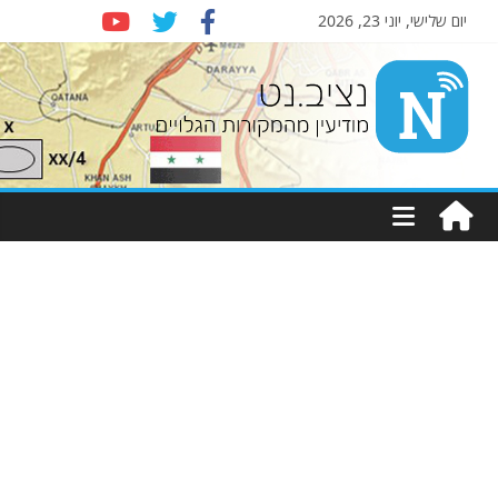
יום שלישי, יוני 23, 2026
Nziv.net
מודיעין
מהמקורות
הגלויים