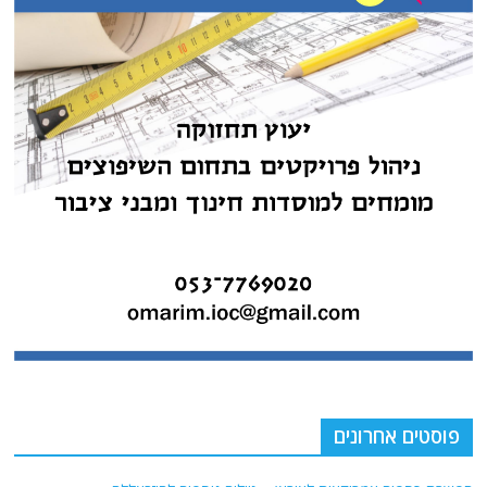
פוסטים אחרונים