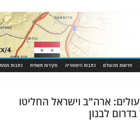
חדשות מהעולם
כתבות היסטוריה
סקירות תשתית
כתבות מומחי
ולים: ארה"ב וישראל החליטו
בדרום לבנון