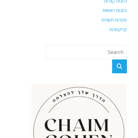
כתבות קצרות
כתבות ראשיות
סקירות תשתית
קריקטורות