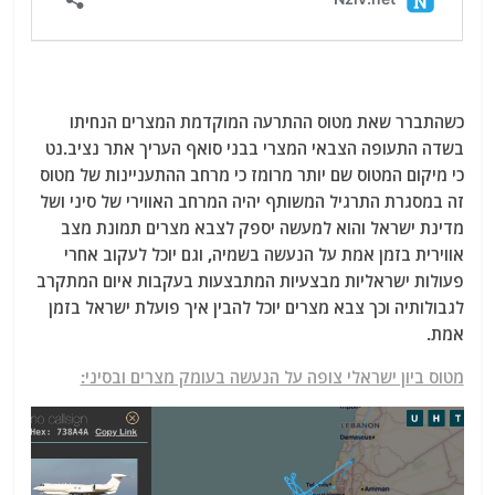
כשהתברר שאת מטוס ההתרעה המוקדמת המצרים הנחיתו
בשדה התעופה הצבאי המצרי בבני סואף העריך אתר נציב.נט
כי מיקום המטוס שם יותר מרומז כי מרחב ההתעניינות של מטוס
זה במסגרת התרגיל המשותף יהיה המרחב האווירי של סיני ושל
מדינת ישראל והוא למעשה יספק לצבא מצרים תמונת מצב
אווירית בזמן אמת על הנעשה בשמיה, וגם יוכל לעקוב אחרי
פעולות ישראליות מבצעיות המתבצעות בעקבות איום המתקרב
לגבולותיה וכך צבא מצרים יוכל להבין איך פועלת ישראל בזמן
אמת.
מטוס ביון ישראלי צופה על הנעשה בעומק מצרים ובסיני: