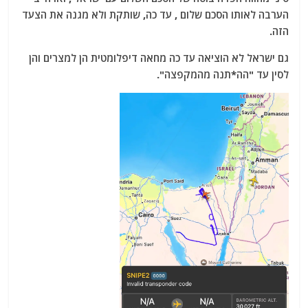
הערבה לאותו הסכם שלום , עד כה, שותקת ולא מגנה את הצעד
הזה.
גם ישראל לא הוציאה עד כה מחאה דיפלומטית הן למצרים והן
לסין עד "הה*תנה מהמקפצה".