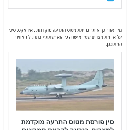
מיד אחר כך אותר נחיתת מטוס התרעה מוקדמת , איוואקס, סיני
על אדמת מצרים שסין אישרה כי הוא ישתתף בתרגיל האווירי
המתוכנן.