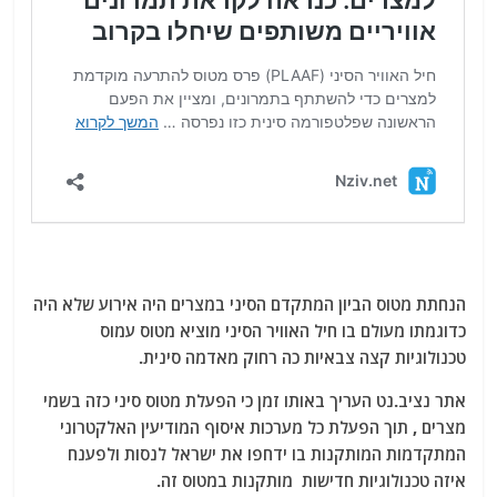
הנחתת מטוס הביון המתקדם הסיני במצרים היה אירוע שלא היה
כדוגמתו מעולם בו חיל האוויר הסיני מוציא מטוס עמוס
טכנולוגיות קצה צבאיות כה רחוק מאדמה סינית.
אתר נציב.נט העריך באותו זמן כי הפעלת מטוס סיני כזה בשמי
מצרים , תוך הפעלת כל מערכות איסוף המודיעין האלקטרוני
המתקדמות המותקנות בו ידחפו את ישראל לנסות ולפענח
איזה טכנולוגיות חדישות מותקנות במטוס זה.