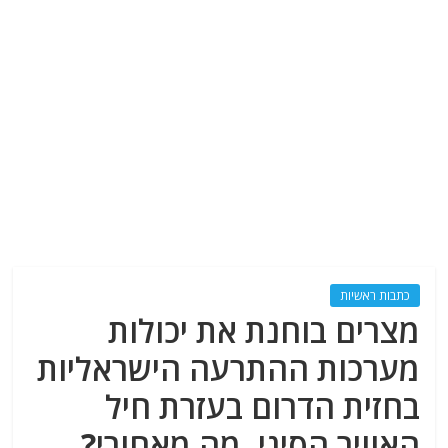
כתבות ראשיות
מצרים בוחנת את יכולות
מערכות ההתרעה הישראליות
בחזית הדרום בעזרת חיל
האוויר הסיני. מה מאחורי?