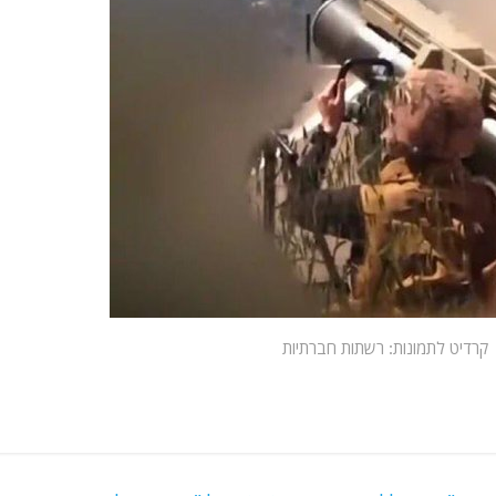
רדיט לתמונות: רשתות חברתיות