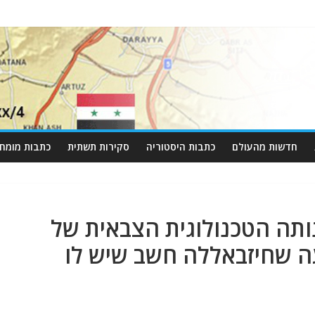
חדשות מהעולם
כתבות היסטוריה
סקירות תשתית
כתבות מומחי
ותה הטכנולוגית הצבאית של
 שחיזבאללה חשב שיש לו