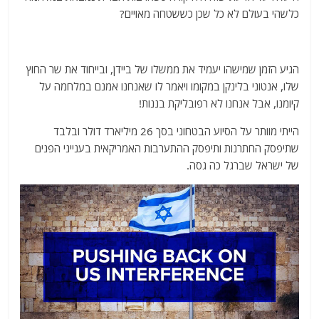
כלשהי בעולם לא כל שכן כששטחה מאויים?
הגיע הזמן שמישהו יעמיד את ממשלו של ביידן, ובייחוד את שר החוץ
שלו, אנטוני בלינקן במקומו ויאמר לו שאנחנו אמנם במלחמה על
קיומנו, אבל אנחנו לא רפובליקת בננות!
הייתי מוותר על הסיוע הבטחוני בסך 26 מיליארד דולר ובלבד
שתיפסק החתרנות ותיפסק ההתערבות האמריקאית בענייני הפנים
של ישראל שברגל כה גסה.