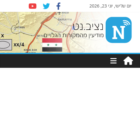
יום שלישי, יוני 23, 2026
Nziv.net
מודיעין
מהמקורות
הגלויים