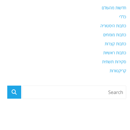
חדשות מהעולם
כללי
כתבות היסטוריה
כתבות מומחים
כתבות קצרות
כתבות ראשיות
סקירות תשתית
קריקטורות