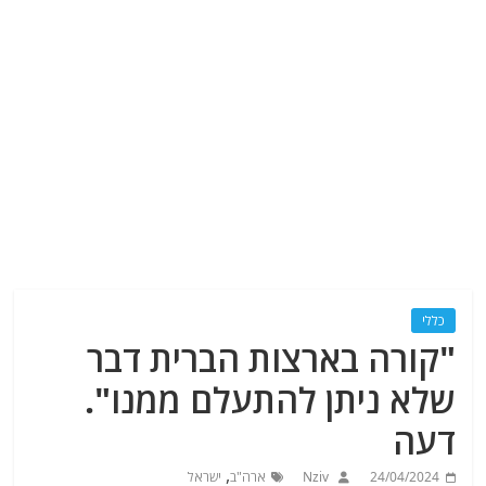
כללי
"קורה בארצות הברית דבר
שלא ניתן להתעלם ממנו".
דעה
,
24/04/2024
Nziv
ארה"ב
ישראל