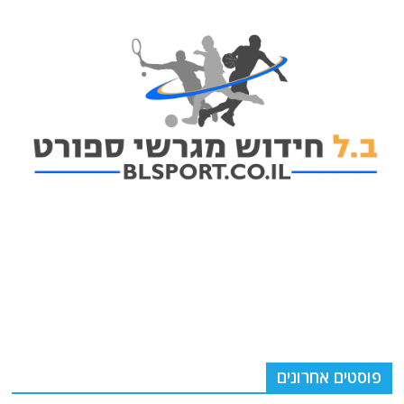
פוסטים אחרונים