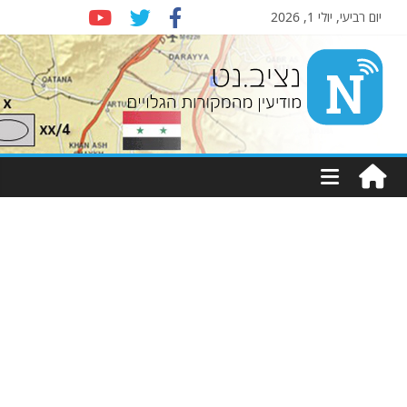
יום רביעי, יולי 1, 2026
Nziv.net
מודיעין
מהמקורות
הגלויים