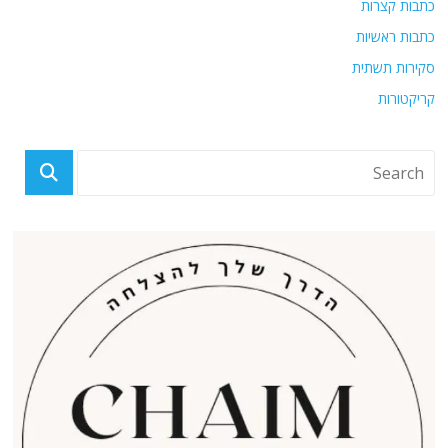
כתבות קצרות
כתבות ראשיות
סקירות תשתית
קריקטורות