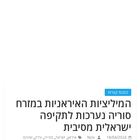
כתבות קצרות
המיליציות האיראניות במזרח
סוריה נערכות לתקיפה
ישראלית מסיבית
,
,
,
,
18/04/2024
Nziv
איראן
ישראל
סוריה
עירק
שיעים