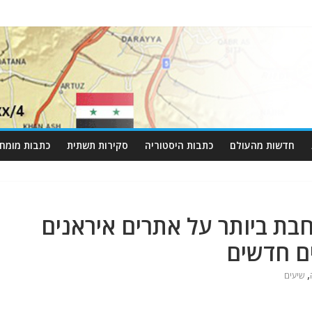
חדשות מהעולם
כתבות היסטוריה
סקירות תשתית
כתבות מומחי
ת ביותר על אתרים איראנים
ם חדשים
,
שיעים