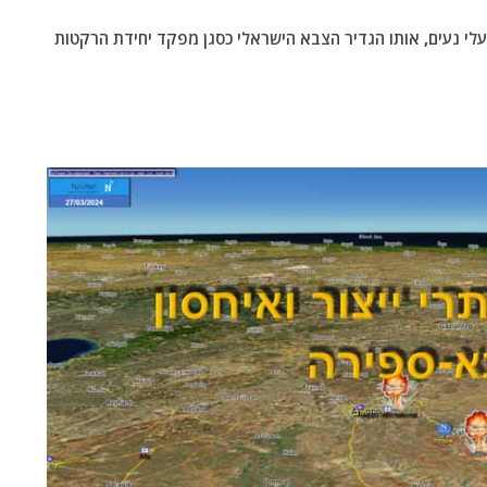
לי נעים, אותו הגדיר הצבא הישראלי כסגן מפקד יחידת הרקטות