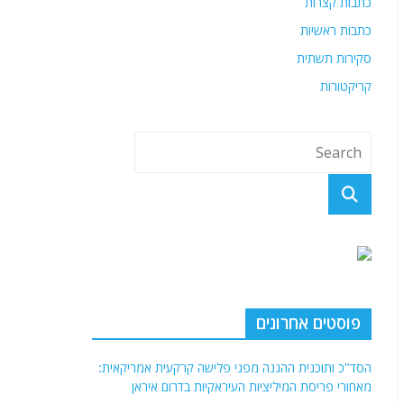
כתבות קצרות
כתבות ראשיות
סקירות תשתית
קריקטורות
פוסטים אחרונים
הסד"כ ותוכנית ההגנה מפני פלישה קרקעית אמריקאית:
מאחורי פריסת המיליציות העיראקיות בדרום איראן