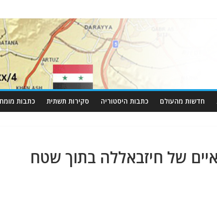
חדשות מהעולם
כתבות היסטוריה
סקירות תשתית
כתבות מומחי
יים של חיזבאללה בתוך שטח