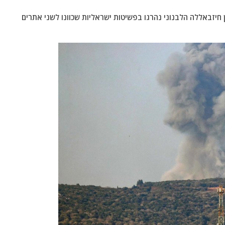
ן חיזבאללה הלבנוני נהרגו בפשיטות ישראליות שכוונו לשני אתרים