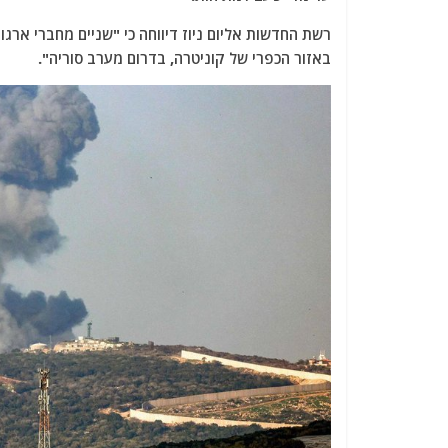
רשת החדשות אליום ניוז דיווחה כי "שניים מחברי ארגו
באזור הכפרי של קוניטרה, בדרום מערב סוריה".