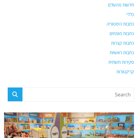
חדשות מהעולם
כללי
כתבות היסטוריה
כתבות מומחים
כתבות קצרות
כתבות ראשיות
סקירות תשתית
קריקטורות