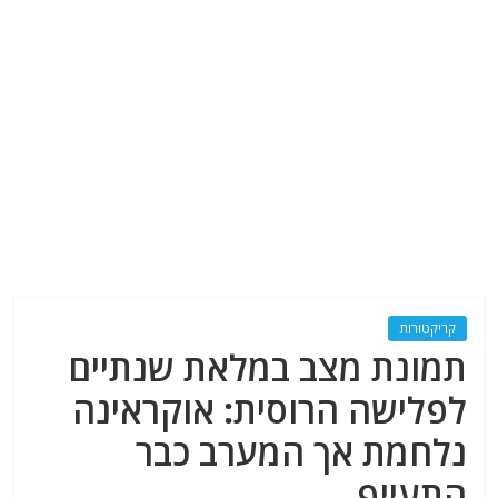
קריקטורות
תמונת מצב במלאת שנתיים
לפלישה הרוסית: אוקראינה
נלחמת אך המערב כבר
התעייף