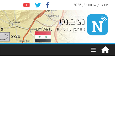
יום שני, אוגוסט 3, 2026
Nziv.net
מודיעין
מהמקורות
הגלויים