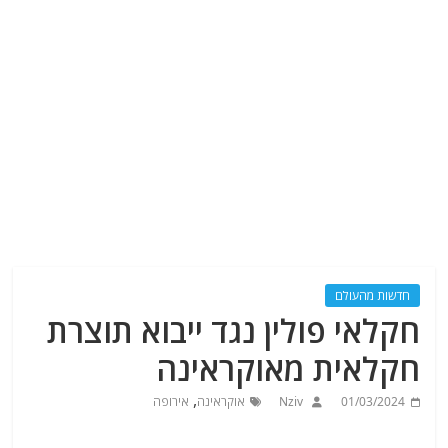
חדשות מהעולם
חקלאי פולין נגד ייבוא תוצרת
חקלאית מאוקראינה
,
01/03/2024
Nziv
אוקראינה
אירופה