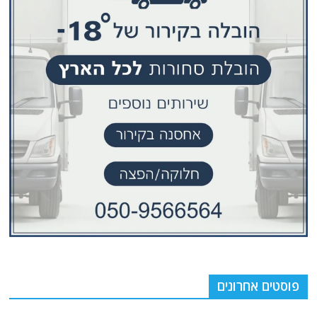
פוסטים אחרונים