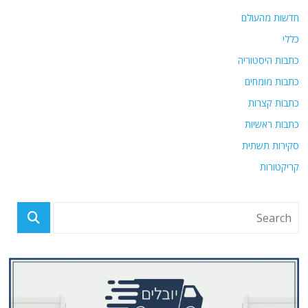
חדשות מהעולם
כללי
כתבות היסטוריה
כתבות מומחים
כתבות קצרות
כתבות ראשיות
סקירות תשתית
קריקטורות