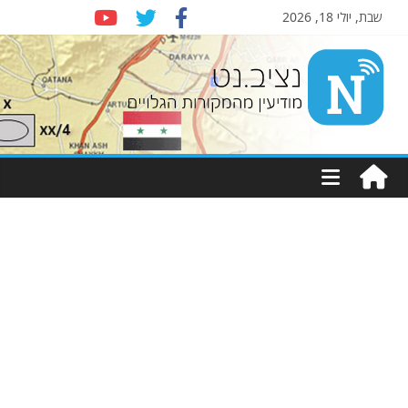
שבת, יולי 18, 2026
Nziv.net
מודיעין
מהמקורות
הגלויים