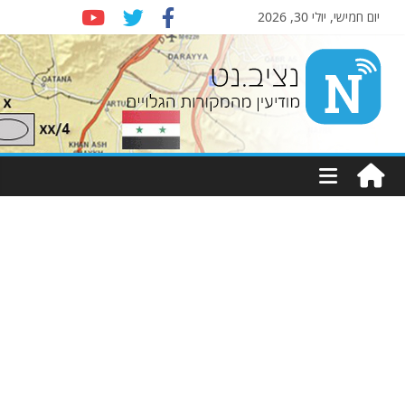
יום חמישי, יולי 30, 2026
Nziv.net
מודיעין
מהמקורות
הגלויים