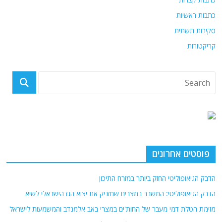
כתבות ראשיות
סקירות תשתית
קריקטורות
פוסטים אחרונים
הדבק הגיאופוליטי החזק ביותר במזרח התיכון
הדבק הגיאופוליטי: המשבר במצרים שמזניק את יצוא הגז הישראלי לשיא
מזימת הטלת דמי מעבר של החות'ים במצרי באב אלמנדב והמשמעות לישראל