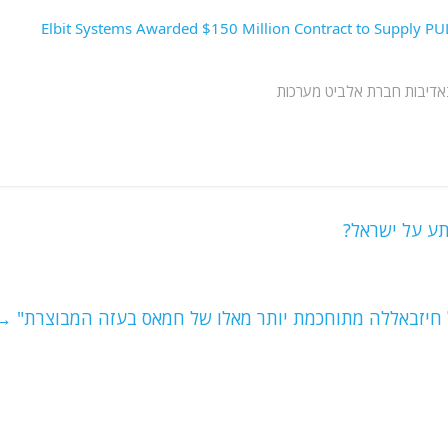
אדיבות חברת אלביט מערכות
ע על ישראל?
חיזבאללה מתוחכמת יותר מאלו של חמאס בעזה המבוצרת"
→