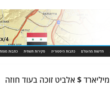
חדשות מהעולם
כתבות היסטוריה
סקירות תשתית
כתבות מומחי
ם צבר הזמנות של כ-17 מיליארד $ אלביט זוכה בעוד חוזה