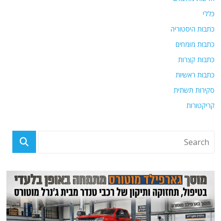
כללי
כתבות היסטוריה
כתבות מומחים
כתבות קצרות
כתבות ראשיות
סקירות תשתית
קריקטורות