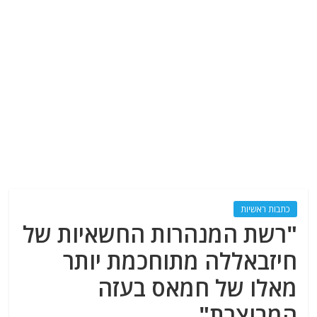
כתבות ראשיות
"רשת המנהרות החשאיות של
חיזבאללה מתוחכמת יותר
מאלו של חמאס בעזה
המבוצרת"