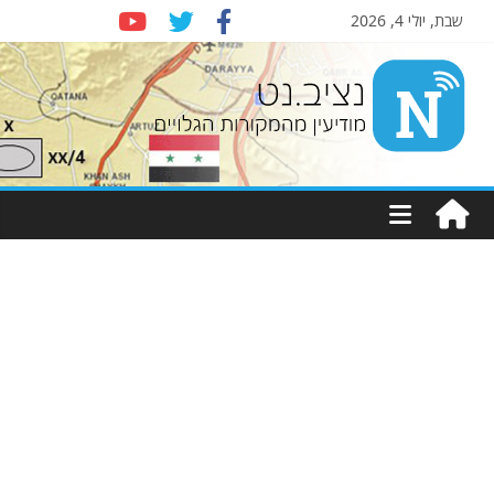
שבת, יולי 4, 2026
Nziv.net
מודיעין
מהמקורות
הגלויים