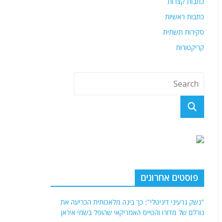
כתבות קצרות
כתבות ראשיות
סקירות תשתית
קריקטורות
פוסטים אחרונים
"נשק גרעיני דיגיטלי": כך בינה מלאכותית הכריעה את
גורלם של מדורו והטייס האמריקאי שהופל בשמי איראן