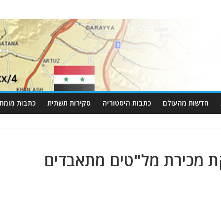
חדשות מהעולם
כתבות היסטוריה
סקירות תשתית
כתבות מומחי
ת מכירת מל"טים מתאבדים