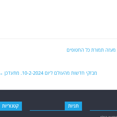
מבזקי חדשות מהעולם ליום 10-2-2024. מתעדכן
→
תגיות
קטגוריות