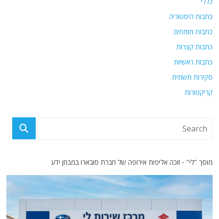
כללי
כתבות היסטוריה
כתבות מומחים
כתבות קצרות
כתבות ראשיות
סקירות תשתית
קריקטורות
מוסך "לי" - זוכה אליפות אירופה של חברת סובארו במבחן ידע