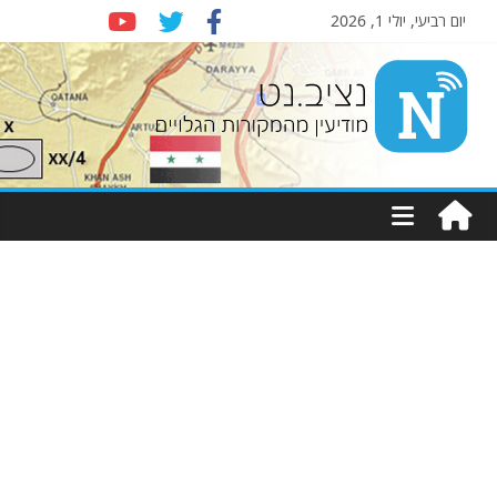
יום רביעי, יולי 1, 2026
Nziv.net
מודיעין
מהמקורות
הגלויים