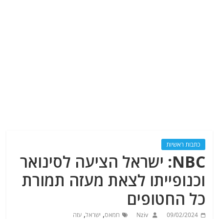
כתבות ראשיות
NBC: ישראל הציעה לסינואר
וכנופייתו לצאת מעזה תמורת
כל החטופים
,
,
09/02/2024
Nziv
חמאס
ישראל
עזה