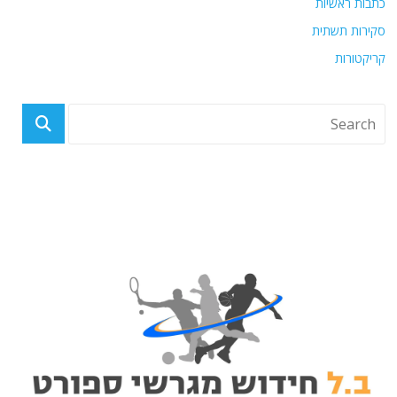
כתבות ראשיות
סקירות תשתית
קריקטורות