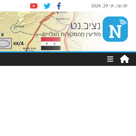
יום שני, יוני 29, 2026
Nziv.net
מודיעין
מהמקורות
הגלויים