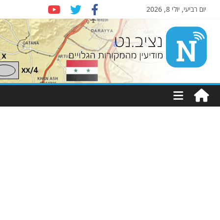
יום רביעי, יולי 8, 2026
Nziv.net
מודיעין
מהמקורות
הגלויים