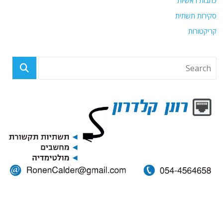
כתבות ראשיות
סקירות תשתית
קריקטורות