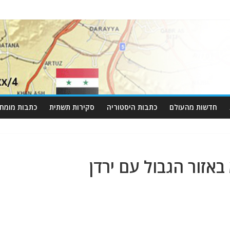
חדשות מהעולם
כתבות היסטוריה
סקירות תשתית
כתבות מומחי
באזור הגבול עם ירדן