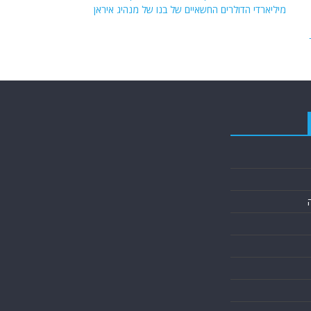
מיליארדי הדולרים החשאיים של בנו של מנהיג איראן