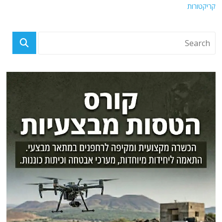
קריקטורות