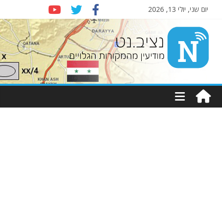
יום שני, יולי 13, 2026
Nziv.net
מודיעין
מהמקורות
הגלויים