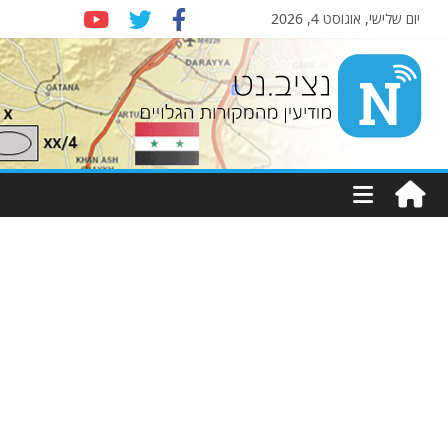
יום שלישי, אוגוסט 4, 2026
Nziv.net
מודיעין
מהמקורות
הגלויים