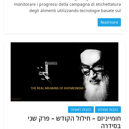
monitorare i progressi della campagna di etichettatura
degli alimenti utilizzando tecnologie basate sul
Read more
כתבות מומחים
כתבות ראשיות
חומייניזם – חילול הקודש – פרק שני
בסידרה