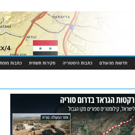
חדשות מהעולם
כתבות היסטוריה
סקירות תשתית
כתבות מומחי