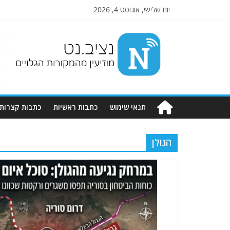
יום שלישי, אוגוסט 4, 2026
Nziv.net
מודיעין
מהמקורות
הגלויים
תנאי שימוש
כתבות ראשיות
כתבות קצרות
הגולן