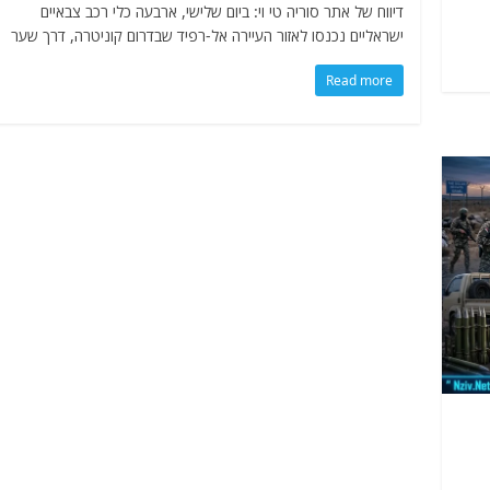
דיווח של אתר סוריה טי וי: ביום שלישי, ארבעה כלי רכב צבאיים
ישראליים נכנסו לאזור העיירה אל-רפיד שבדרום קוניטרה, דרך שער
Read more