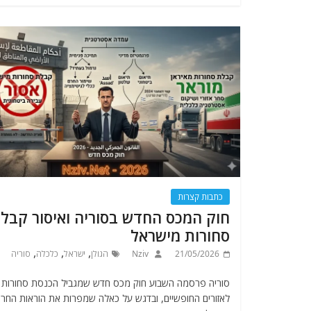
כתבות קצרות
חוק המכס החדש בסוריה ואיסור קבל
סחורות מישראל
,
,
,
21/05/2026
Nziv
הגולן
ישראל
כלכלה
סוריה
סוריה פרסמה השבוע חוק מכס חדש שמגביל הכנסת סחורות
לאזורים החופשיים, ובדגש על כאלה שמפרות את הוראות החר