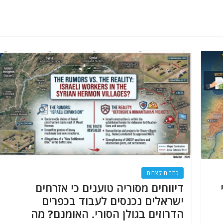
כתבות קצרות
דיווחים מסוריה טוענים כי אזרחים
ישראלים נכנסים לעבוד בכפרים
הדרוזים בגולן הסורי. האומנם? מה