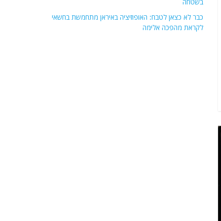
בשטחה
כבר לא כצאן לטבח: האופוזיציה באיראן מתחמשת בחשאי
לקראת מהפכה אלימה