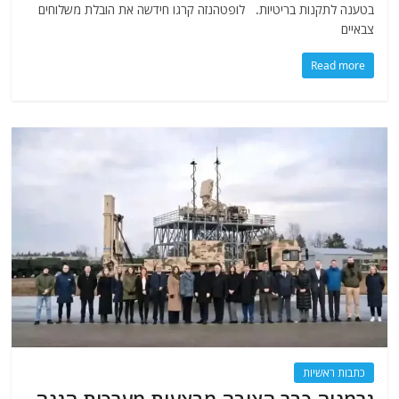
בטענה לתקנות בריטיות. לופטהנזה קרגו חידשה את הובלת משלוחים
צבאיים
Read more
כתבות ראשיות