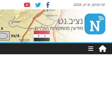
יום חמישי, יוני 4, 2026
Nziv.net
מודיעין
מהמקורות
הגלויים