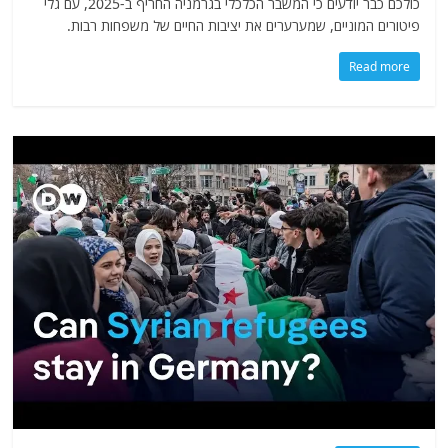
כולכם כבר יודעים כי המשבר הכלכלי בגרמניה החריף ב-2025, עם גלי
פיטורים המוניים, שמערערים את יציבות החיים של משפחות רבות.
Read more