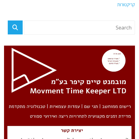
קריקטורות
פוסטים אחרונים