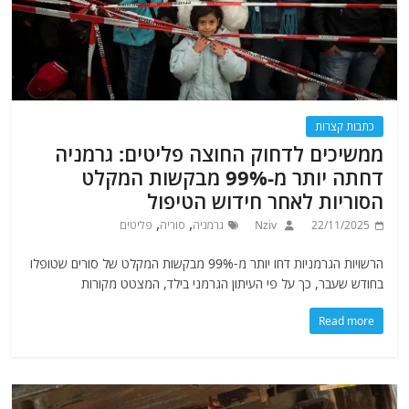
כתבות קצרות
ממשיכים לדחוק החוצה פליטים: גרמניה
דחתה יותר מ-99% מבקשות המקלט
הסוריות לאחר חידוש הטיפול
,
,
22/11/2025
Nziv
גרמניה
סוריה
פליטים
הרשויות הגרמניות דחו יותר מ-99% מבקשות המקלט של סורים שטופלו
בחודש שעבר, כך על פי העיתון הגרמני בילד, המצטט מקורות
Read more