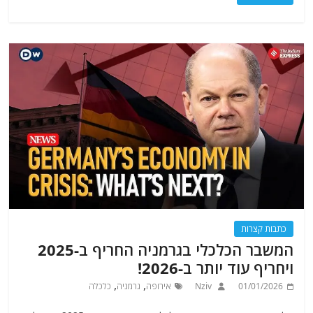
כתבות קצרות
המשבר הכלכלי בגרמניה החריף ב-2025
ויחריף עוד יותר ב-2026!
,
,
01/01/2026
Nziv
אירופה
גרמניה
כלכלה