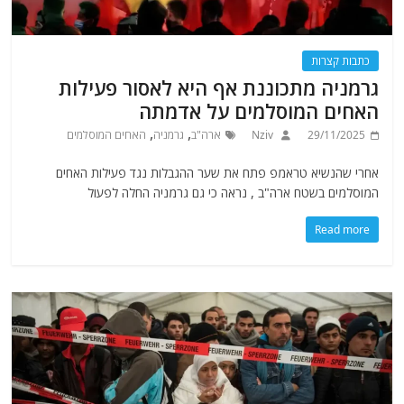
כתבות קצרות
גרמניה מתכוננת אף היא לאסור פעילות
האחים המוסלמים על אדמתה
,
,
29/11/2025
Nziv
ארה"ב
גרמניה
האחים המוסלמים
אחרי שהנשיא טראמפ פתח את שער ההגבלות נגד פעילות האחים
המוסלמים בשטח ארה"ב , נראה כי גם גרמניה החלה לפעול
Read more