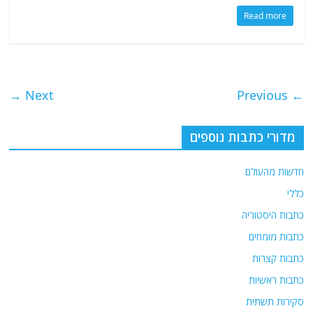
Read more
Next →
← Previous
מדורי כתבות נוספים
חדשות מהעולם
כללי
כתבות היסטוריה
כתבות מומחים
כתבות קצרות
כתבות ראשיות
סקירות תשתית