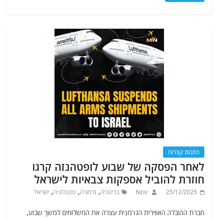
כתבות קצרות
לאחר הפסקה של שבוע לופטהנזה קרגו
חוזרת להוביל אספקות צבאיות לישראל
,
,
,
25/12/2025
Nziv
בריטניה
גרמניה
טכנולוגיה
ישראל
חברת ההובלה האווירית הגרמנית עצרה את המשלוחים למשך שבוע,