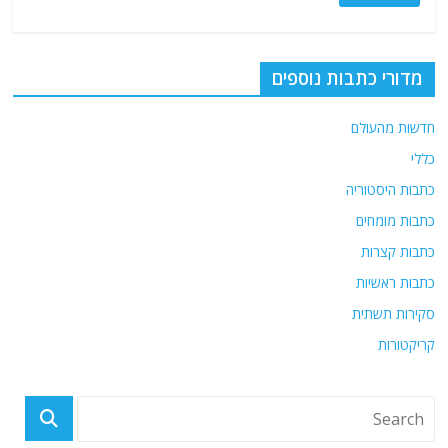
מדורי כתבות נוספים
חדשות מהעולם
כללי
כתבות היסטוריה
כתבות מומחים
כתבות קצרות
כתבות ראשיות
סקירות תשתית
קריקטורות