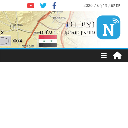
יום שני, מרץ 16, 2026
Nziv.net
מודיעין
מהמקורות
הגלויים