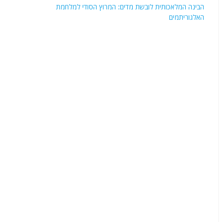
הבינה המלאכותית לובשת מדים: המרוץ הסודי למלחמת
האלגוריתמים