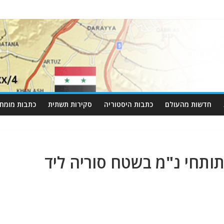
חדשות מהעולם
כתבות היסטוריה
סקירות תשתית
כתבות מומחי
ס 2 סוללות תותחי נ"מ בשטח סוריה ליד