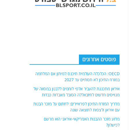
פוסטים אחרונים
OECD: הכלכלה העולמית תיכנס למיתון אם המלחמה
במזרח התיכון לא תסתיים עד 2027
איראן מתכננת להעביר אלפי לוחמים ללבנון במסווה של
מגוייסים חדשים לחיזבאללה הסובל מאבדות כבדות
מדריך המזרח התיכון לפראיירים: לחתום על מזכר הבנות
עם איראן ולצפות לתוצאה שונה
מדוע מזכר ההבנות האמריקאי-איראני הוא מרשם
לכישלון?