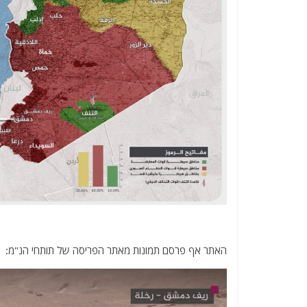
האתר אף פרסם תמונות מאתר הפריסה של תותחי הנ"מ: