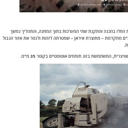
ת החלו בהכנה והתקנת שתי המערכות בתוך המחנה, והתהליך נמשך
כת מכ"ם מתקדמת – מתוצרת איראן – שמטרתה לזהות ולנטר את אזור הגבול
ת.