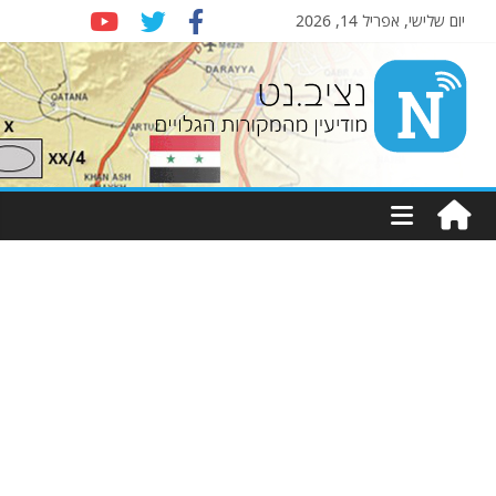
יום שלישי, אפריל 14, 2026
Nziv.net
מודיעין
מהמקורות
הגלויים