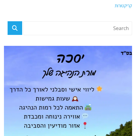
קריקטורות