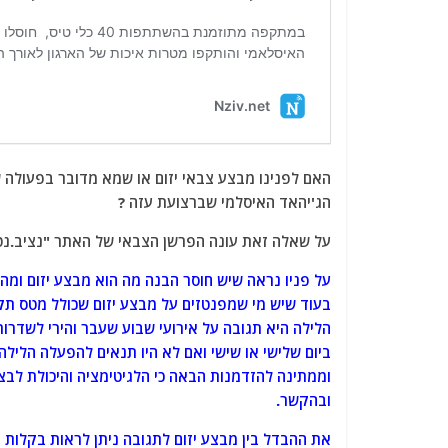
הג'יהאד האיסלמי שברצועת עזה ?
על שאלה זאת עונה הפרשן הצבאי של האתר "נציב.נט
על פניו נראה שיש חוסר הבנה מה הוא מבצע יזום ומה 
בעוד שיש מי שמפנטזים על מבצע יזום שכולל מטס תקי
הלילה היא תגובה על אירועי שבוע שעבר והירי לשדרות
ביום שלישי או שישי ואם לא היו תנאים להפעלה הלילה 
וממתינה להזדמנות הבאה כי הלגיטימציה והיכולת לבצע,
ובהקשר.
את ההבדל בין מבצע יזום לתגובה ניתן לראות בקלות 