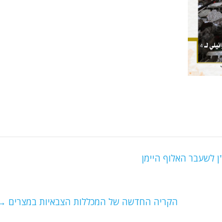
ן לשעבר האלוף היימן
הקריה החדשה של המכללות הצבאיות במצרים
→