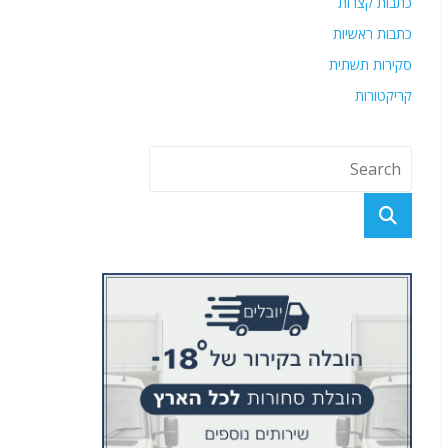
כתבות קצרות
כתבות ראשיות
סקירות תשתית
קריקטורות