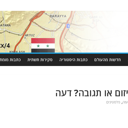
חדשות מהעולם
כתבות היסטוריה
סקירות תשתית
כתבות מומחי
זום או תגובה? דעה
,
עזה
פלסטינים