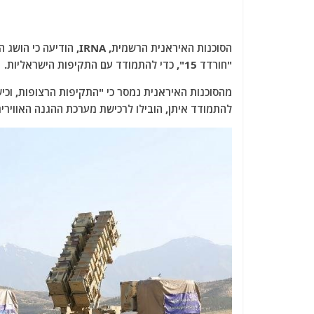
הסוכנות האיראנית הרשמית
"חורדד 15", כדי להתמודד עם התקיפות הישראליות.
להתמודד איתן, הובילו לרכישת מערכת ההגנה האווירית ה