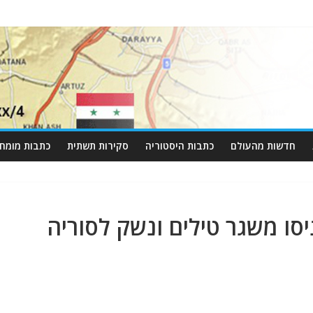
חדשות מהעולם
כתבות היסטוריה
סקירות תשתית
כתבות מומחי
יסו משגר טילים ונשק לסוריה