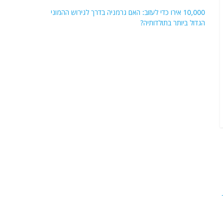
10,000 אירו כדי לעזוב: האם גרמניה בדרך לגירוש ההמוני
הגדול ביותר בתולדותיה?