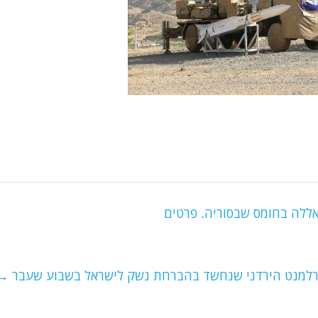
אללה בחומס שבסוריה. פרטים
רלמנט הירדני שנחשד בהברחת נשק לישראל בשבוע שעבר
→