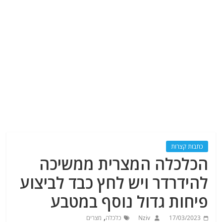
כתבות קצרות
הכלכלה המצרית ממשיכה
להידרדר ויש לחץ כבד לביצוע
פיחות גדול נוסף במטבע
,
17/03/2023
Nziv
כלכלה
מצרים