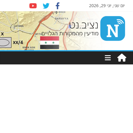
יום שני, יוני 29, 2026
Nziv.net
מודיעין
מהמקורות
הגלויים