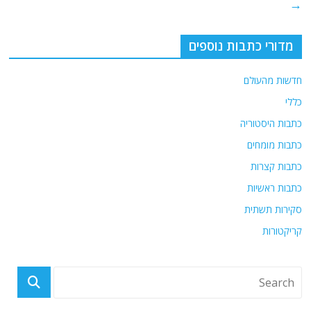
→
מדורי כתבות נוספים
חדשות מהעולם
כללי
כתבות היסטוריה
כתבות מומחים
כתבות קצרות
כתבות ראשיות
סקירות תשתית
קריקטורות