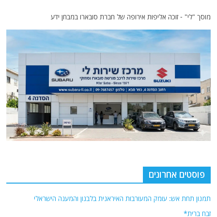
מוסך "לי" - זוכה אליפות אירופה של חברת סובארו במבחן ידע
פוסטים אחרונים
תמנון תחת אש: עומק המעורבות האיראנית בלבנון והמענה הישראלי
זבח ברית*