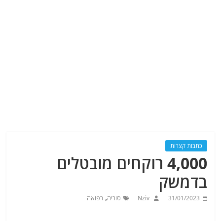
כתבות קצרות
4,000 רוקחים מובטלים
בדמשק
,
31/01/2023
Nziv
סוריה
רפואה