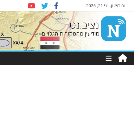
יום ראשון, יוני 21, 2026
Nziv.net
מודיעין
מהמקורות
הגלויים