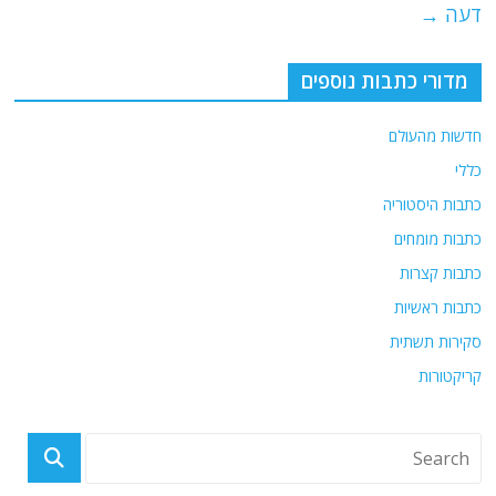
דעה
→
מדורי כתבות נוספים
חדשות מהעולם
כללי
כתבות היסטוריה
כתבות מומחים
כתבות קצרות
כתבות ראשיות
סקירות תשתית
קריקטורות