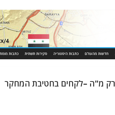
חדשות מהעולם
כתבות היסטוריה
סקירות תשתית
כתבות מומחי
פרק מ"ה –לקחים בחטיבת המחקר