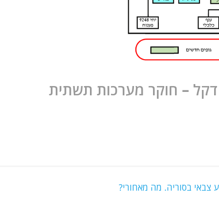
 דקל – חוקר מערכות תשתית
 צבאי בסוריה. מה מאחורי?