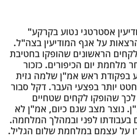
יעין אסטרטגי נטוע בקרקע"
צאות על אגף המודיעין בצה"ל.
לקחים הראשונים שהופקו בחטיבת
 מלחמת יום הכיפורים. כזכור
 בפקודת ראש אמ"ן שלמה גזית
חטט יותר בפצעי העבר. דקל סבור
לכך שהופקו לקחים שטחיים
 נוצר מצב שגם כיום, אמ"ן לא
ם בעבודתו לפני ובמהלך המלחמה.
ו על עצמם במלחמת שלום הגליל.