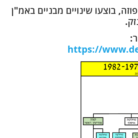
ה, בוצעו שינויים מבניים באמ"ן
ק.
:
https://www.de