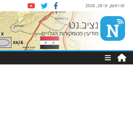
יום ראשון, יוני 28, 2026
Nziv.net
מודיעין
מהמקורות
הגלויים