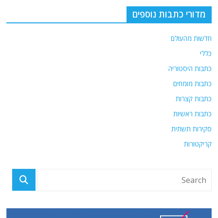
מדורי כתבות נוספים
חדשות מהעולם
כללי
כתבות היסטוריה
כתבות מומחים
כתבות קצרות
כתבות ראשיות
סקירות תשתית
קריקטורות