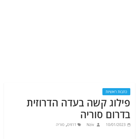
כתבות ראשיות
פילוג קשה בעדה הדרוזית
בדרום סוריה
,
10/01/2023
Nziv
דרוזים
סוריה