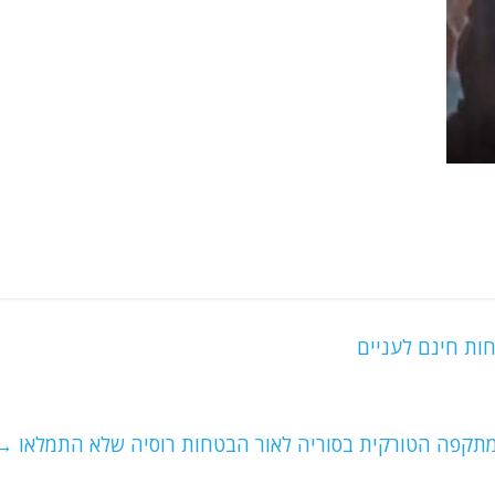
תקפה הטורקית בסוריה לאור הבטחות רוסיה שלא התמלאו
→