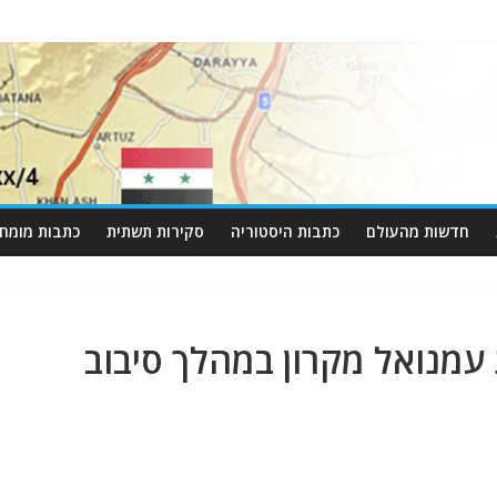
חדשות מהעולם
כתבות היסטוריה
סקירות תשתית
כתבות מומחי
מנואל מקרון במהלך סיבוב