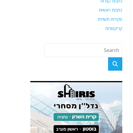
כתבות קצרות
כתבות ראשיות
סקירות תשתית
קריקטורות