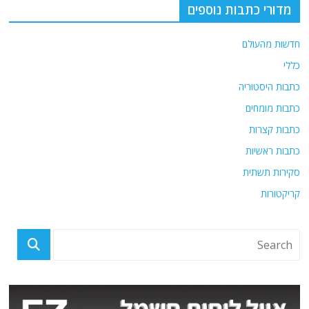
מדורי כתבות נוספים
חדשות מהעולם
כללי
כתבות היסטוריה
כתבות מומחים
כתבות קצרות
כתבות ראשיות
סקירות תשתית
קריקטורות