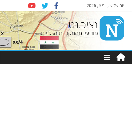
יום שלישי, יוני 9, 2026
Nziv.net
מודיעין
מהמקורות
הגלויים