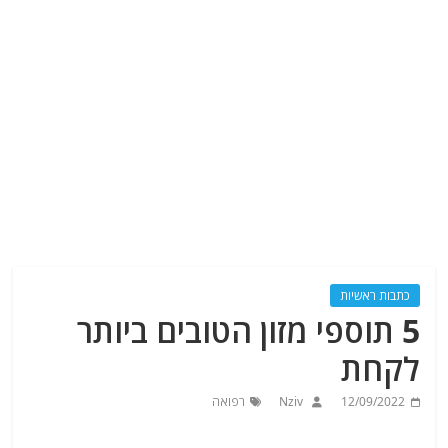
כתבות ראשיות
5 תוספי מזון הטובים ביותר
לקחת
12/09/2022
Nziv
רפואה