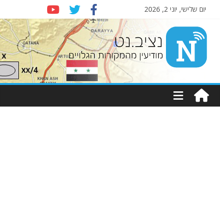
יום שלישי, יוני 2, 2026
Nziv.net
מודיעין
מהמקורות
הגלויים