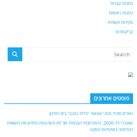
כתבות קצרות
כתבות ראשיות
סקירות תשתית
קריקטורות
פוסטים אחרונים
האו"ם מזהיר מפני צונאמי "בלתי נמנע" בים התיכון
שאנגרי-לה 2026: ההתרחבות הצבאית של סין משרטטת מחדש את משוואת
ההרתעה באוקיינוס ​​השקט