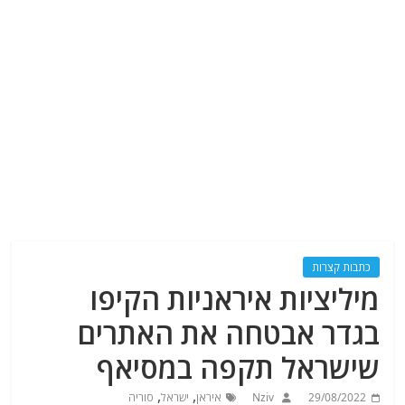
כתבות קצרות
מיליציות איראניות הקיפו
בגדר אבטחה את האתרים
שישראל תקפה במסיאף
,
,
29/08/2022
Nziv
איראן
ישראל
סוריה