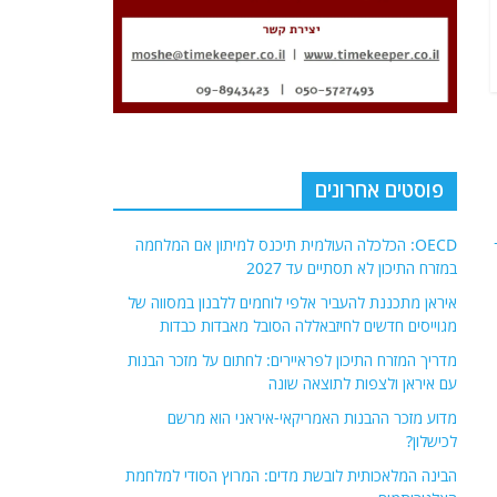
פוסטים אחרונים
OECD: הכלכלה העולמית תיכנס למיתון אם המלחמה
במזרח התיכון לא תסתיים עד 2027
איראן מתכננת להעביר אלפי לוחמים ללבנון במסווה של
מגוייסים חדשים לחיזבאללה הסובל מאבדות כבדות
מדריך המזרח התיכון לפראיירים: לחתום על מזכר הבנות
עם איראן ולצפות לתוצאה שונה
מדוע מזכר ההבנות האמריקאי-איראני הוא מרשם
לכישלון?
הבינה המלאכותית לובשת מדים: המרוץ הסודי למלחמת