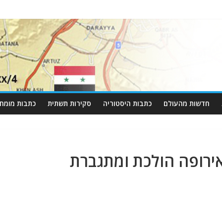
חדשות מהעולם
כתבות היסטוריה
סקירות תשתית
כתבות מומחי
ירופה הולכת ומתגברת