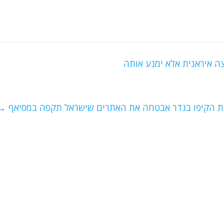
צה איראנית אלא ימנע אותה
יות הקיפו בגדר אבטחה את האתרים שישראל תקפה במסיאף
→