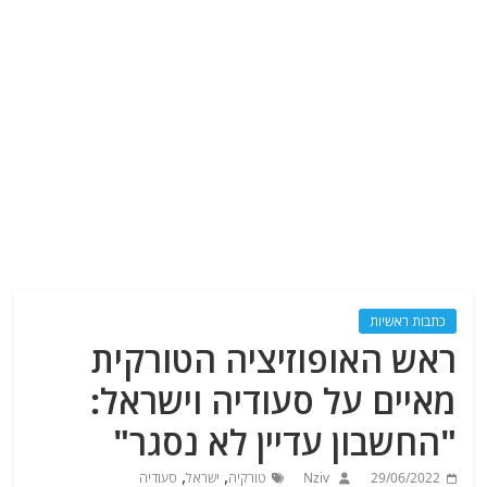
כתבות ראשיות
ראש האופוזיציה הטורקית
מאיים על סעודיה וישראל:
"החשבון עדיין לא נסגר"
,
,
29/06/2022
Nziv
טורקיה
ישראל
סעודיה