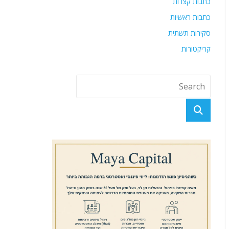
כתבות קצרות
כתבות ראשיות
סקירות תשתית
קריקטורות