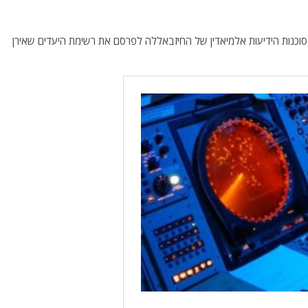
וכנות הידיעות אלמיאדין של החיזבאללה לפרסם את רשימת היעדים שאירן