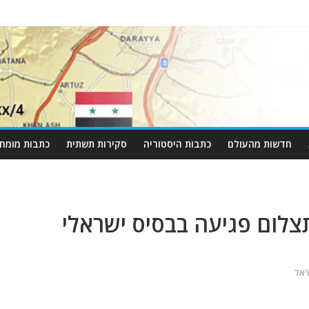
חדשות מהעולם
כתבות היסטוריה
סקירות תשתית
כתבות מומחי
תצלום פגיעה בבסיס ישראלי
ראל