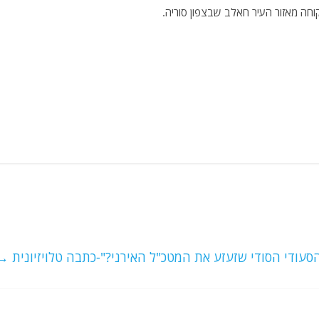
חה מאזור העיר חאלב שבצפון סוריה.
סעודי הסודי שזעזע את המטכ"ל האירני?"-כתבה טלויזיונית
→