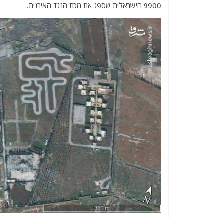
9900 הישראלית שספג את מכת הנגד האירנית.