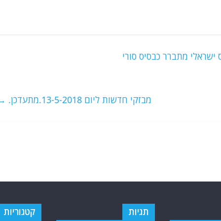
 ישראלי מתברר כבסיס סורי
מבזקי חדשות ליום 13-5-2018.מתעדכן.
→
תגיות
קטגוריות