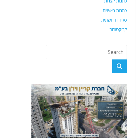
כתבות קצרות
כתבות ראשיות
סקירות תשתית
קריקטורות