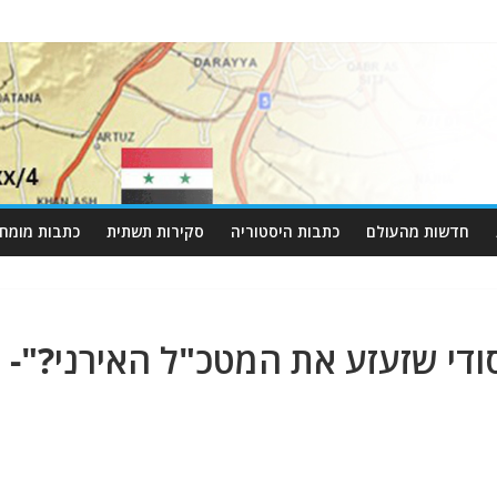
חדשות מהעולם
כתבות היסטוריה
סקירות תשתית
כתבות מומחי
ודי שזעזע את המטכ"ל האירני?"-