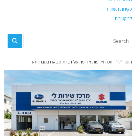
סקירות תשתית
קריקטורות
מוסך "לי" - זוכה אליפות אירופה של חברת סובארו במבחן ידע