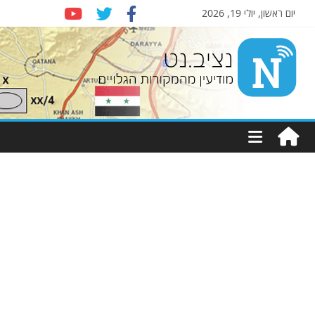
יום ראשון, יולי 19, 2026
Nziv.net
מודיעין
מהמקורות
הגלויים