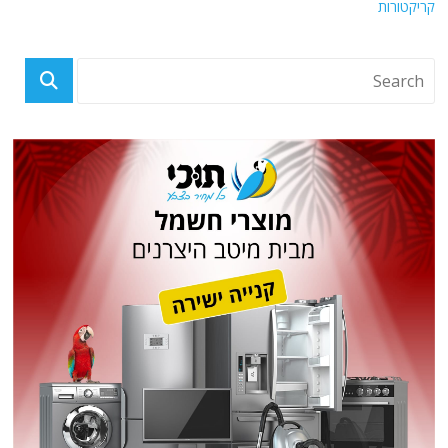
קריקטורות