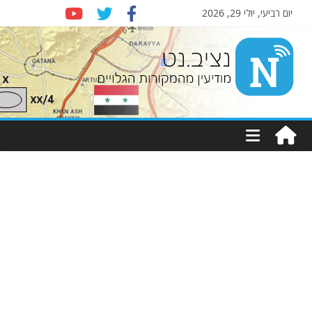
יום רביעי, יולי 29, 2026
Nziv.net
מודיעין
מהמקורות
הגלויים