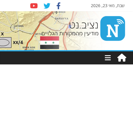
שבת, מאי 23, 2026
Nziv.net
מודיעין
מהמקורות
הגלויים