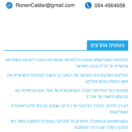
פוסטים אחרונים
התקיפות האמריקאיות אמש היו למטרות עונשין ולא כהכנה לקראת השתלטות
אפשרית על מרכז הנפט האיראני
העליונות האלקטרונית החדשה של רבאט: כך משנה המערכת הישראלית את