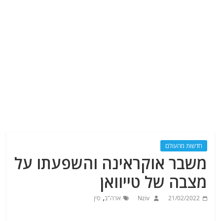
חדשות מהעולם
משבר אוקראינה והשפעתו על
מצבה של טייוואן
,
21/02/2022
Nziv
ארה"ב
סין