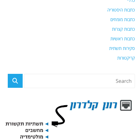
כללי
כתבות היסטוריה
כתבות מומחים
כתבות קצרות
כתבות ראשיות
סקירות תשתית
קריקטורות