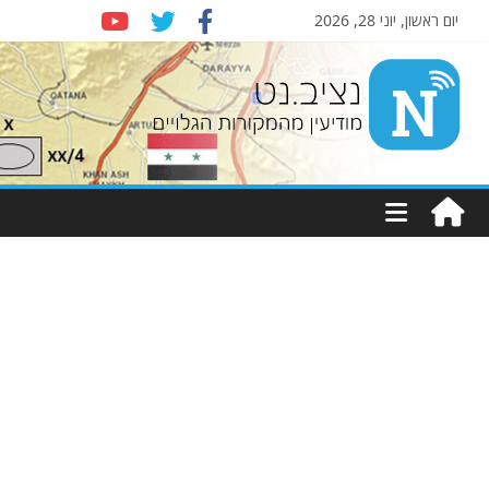
יום ראשון, יוני 28, 2026
Nziv.net
מודיעין
מהמקורות
הגלויים